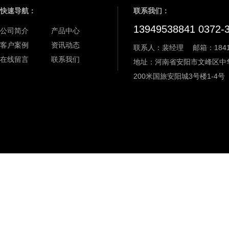
快速导航：
联系我们：
13949538841 0372-
公司简介
产品中心
客户案例
资讯动态
联系人：裴经理
邮箱：18411
在线留言
联系我们
地址：河南省安阳市文峰区中
200米国旅安阳城3号楼1-4号