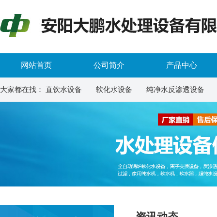
网站首页
公司简介
产品中心
大家都在找：
直饮水设备
软化水设备
纯净水反渗透设备
资讯动态