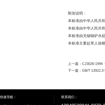
附加说明：
本标准由中华人民共
本标准由中华人民共
本标准由无锡锅炉水
本标准主要起草人徐
上一篇：
CJ3026-1
下一篇：
GB/T 139
快速导航：
联系我们：