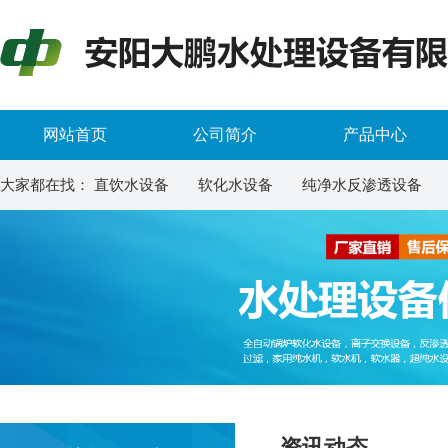
网站首页
公司简介
产品中心
大家都在找：
直饮水设备
软化水设备
纯净水反渗透设备
资讯动态