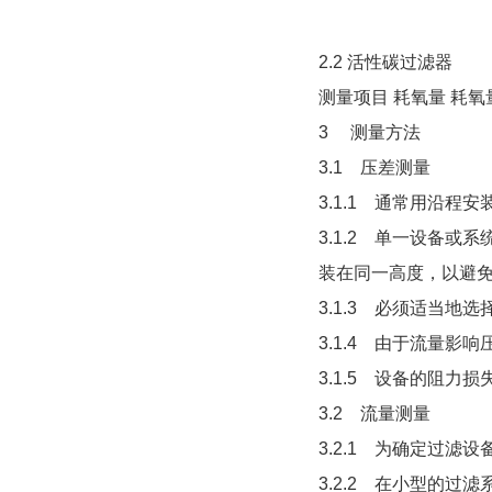
2.2 活性碳过滤
测量项目 耗氧量 耗氧
3 测量方法
3.1 压差测量
3.1.1 通常用沿
3.1.2 单一设备
装在同一高度，以避免
3.1.3 必须适当地
3.1.4 由于流量
3.1.5 设备的阻
3.2 流量测量
3.2.1 为确定过
3.2.2 在小型的