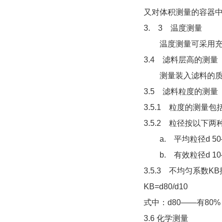
又对体积测量的容器中
3. 3 温度测量
温度测量可采用充液
3.4 滤料层高的测量
测量装入滤料的质量
3.5 滤料粒度的测量
3.5.1 粒度的测
3.5.2 粒径按以下
a. 平均粒径d 50
b. 有效粒径d 10
3.5.3 不均匀系数
KB=d80/d10
式中：d80——有8
3.6 化学测量