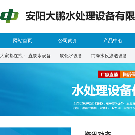
网站首页
公司简介
产品中心
大家都在找：
直饮水设备
软化水设备
纯净水反渗透设备
资讯动态